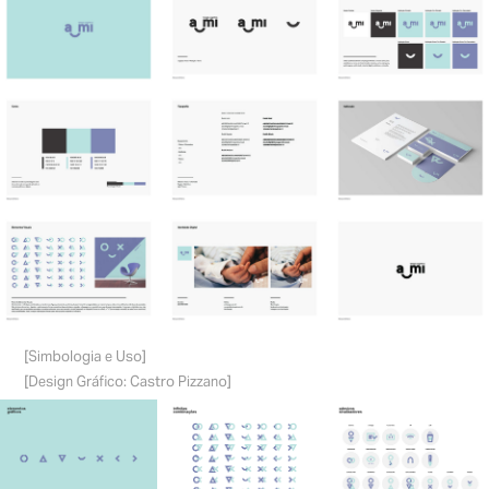
[Simbologia e Uso]
[Design Gráfico: Castro Pizzano]